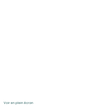
Voir en plein écran