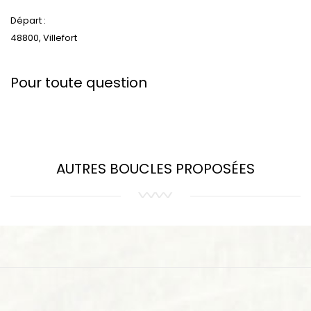
Départ :
48800, Villefort
Pour toute question
AUTRES BOUCLES PROPOSÉES