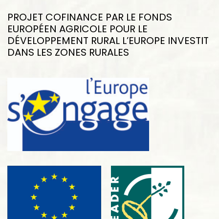
PROJET COFINANCE PAR LE FONDS
EUROPÉEN AGRICOLE POUR LE
DÉVELOPPEMENT RURAL L’EUROPE INVESTIT
DANS LES ZONES RURALES