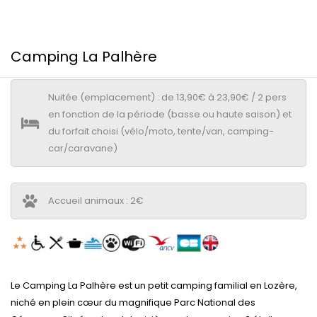
Camping La Palhère
Nuitée (emplacement) : de 13,90€ à 23,90€ / 2 pers
en fonction de la période (basse ou haute saison) et
du forfait choisi (vélo/moto, tente/van, camping-
car/caravane)
Accueil animaux : 2€
Le Camping La Palhère est un petit camping familial en Lozère,
niché en plein cœur du magnifique Parc National des