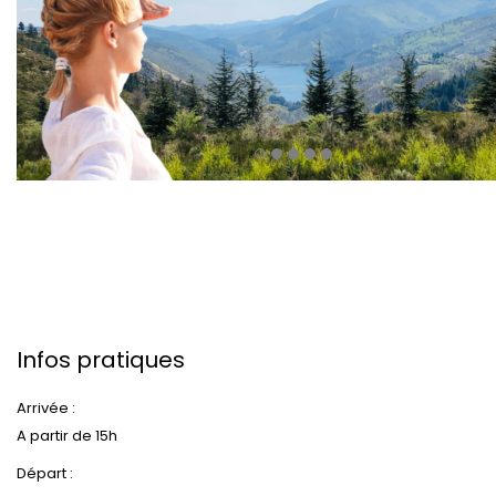
Infos pratiques
Arrivée :
A partir de 15h
Départ :