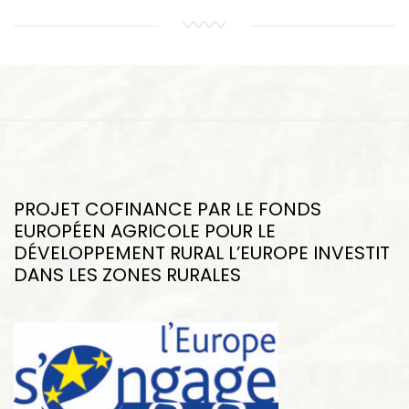
PROJET COFINANCE PAR LE FONDS
EUROPÉEN AGRICOLE POUR LE
DÉVELOPPEMENT RURAL L’EUROPE INVESTIT
DANS LES ZONES RURALES