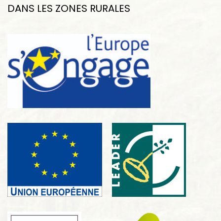
DANS LES ZONES RURALES