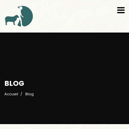
BLOG
Accueil
Blog