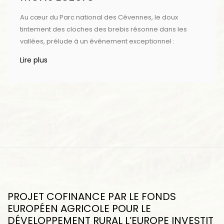
Au cœur du Parc national des Cévennes, le doux
tintement des cloches des brebis résonne dans les
vallées, prélude à un événement exceptionnel :
Lire plus
PROJET COFINANCE PAR LE FONDS
EUROPÉEN AGRICOLE POUR LE
DÉVELOPPEMENT RURAL L’EUROPE INVESTIT