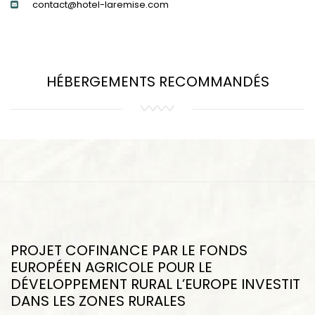
contact@hotel-laremise.com
HÉBERGEMENTS RECOMMANDÉS
PROJET COFINANCE PAR LE FONDS
EUROPÉEN AGRICOLE POUR LE
DÉVELOPPEMENT RURAL L’EUROPE INVESTIT
DANS LES ZONES RURALES