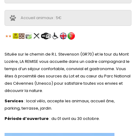
Accueil animaux : 5€
Située sur le chemin de R.L. Stevenson (GR70) et le tour du Mont
Lozère, LA REMISE vous accueille dans un cadre campagnard le
temps d’un séjour confortable, convivial et gastronome. Vous
êtes à proximité des sources du Lot et au cœur du Parc National
des Cévennes (Unesco) pour satisfaire toutes vos envies et
découvrir la nature.
Services
: local vélo, accepte les animaux, accueil âne,
parking, terrasse, jardin.
Période d’ouverture
: du 01 avril au 30 octobre.