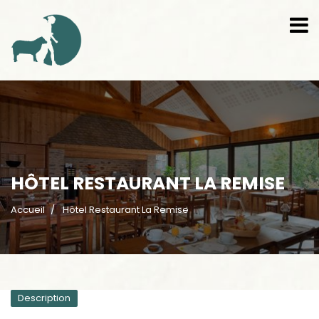
HÔTEL RESTAURANT LA REMISE
Accueil
Hôtel Restaurant La Remise
Description