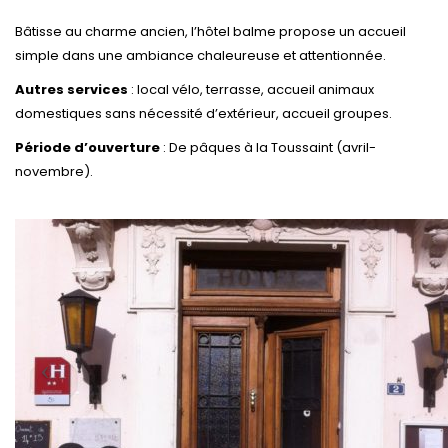
Bâtisse au charme ancien, l’hôtel balme propose un accueil
simple dans une ambiance chaleureuse et attentionnée.
Autres services
: local vélo, terrasse, accueil animaux
domestiques sans nécessité d’extérieur, accueil groupes.
Période d’ouverture
: De pâques à la Toussaint (avril-
novembre).