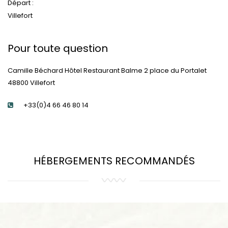
Départ :
Villefort
Pour toute question
Camille Béchard Hôtel Restaurant Balme 2 place du Portalet
48800 Villefort
+33(0)4 66 46 80 14
HÉBERGEMENTS RECOMMANDÉS