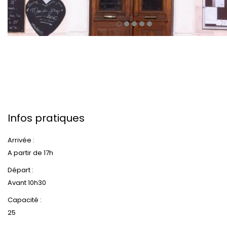
Infos pratiques
Arrivée :
A partir de 17h
Départ :
Avant 10h30
Capacité :
25