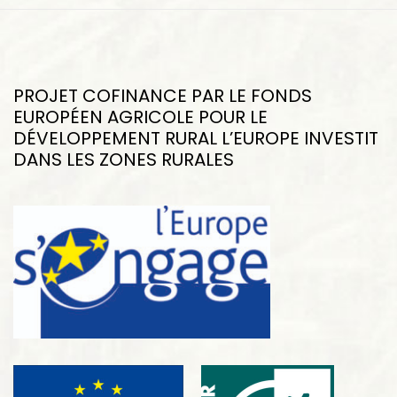
PROJET COFINANCE PAR LE FONDS
EUROPÉEN AGRICOLE POUR LE
DÉVELOPPEMENT RURAL L’EUROPE INVESTIT
DANS LES ZONES RURALES