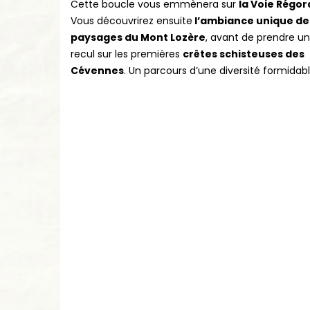
Cette boucle vous emmènera sur
la Voie Régo
Vous découvrirez ensuite
l’ambiance unique de
paysages du Mont Lozère
, avant de prendre u
recul sur les premières
crêtes schisteuses des
Cévennes
. Un parcours d’une diversité formidabl