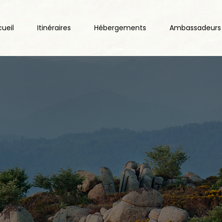
ueil
Itinéraires
Hébergements
Ambassadeurs