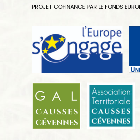
PROJET COFINANCE PAR LE FONDS EUROP