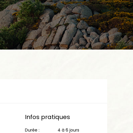
Infos pratiques
Durée :
4 à 6 jours