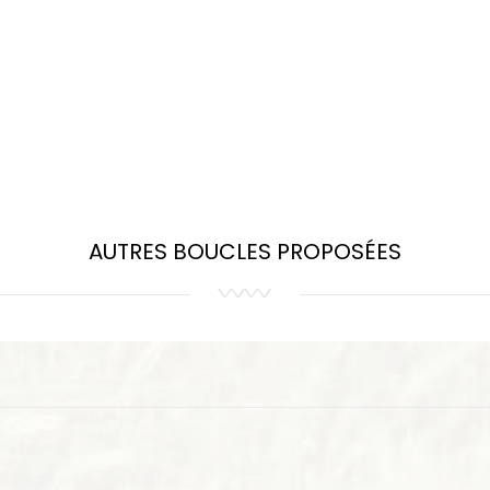
AUTRES BOUCLES PROPOSÉES