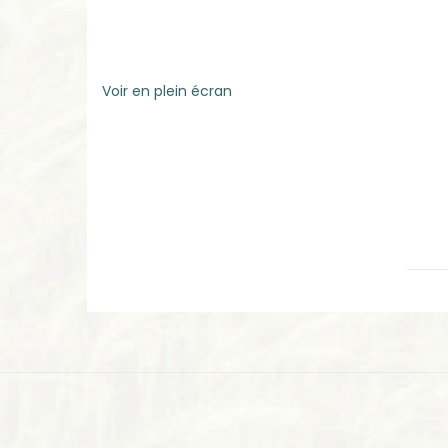
Voir en plein écran