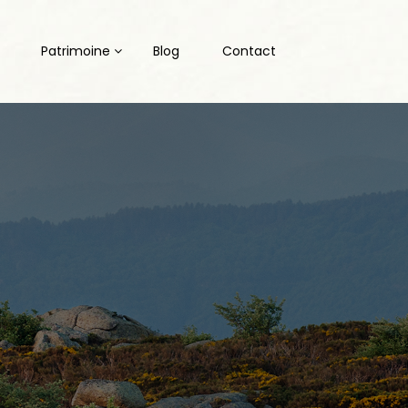
Patrimoine
Blog
Contact