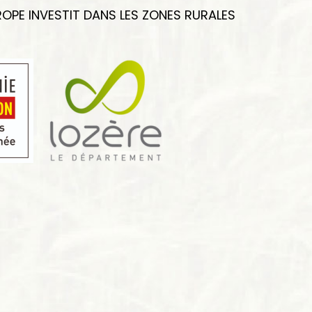
OPE INVESTIT DANS LES ZONES RURALES