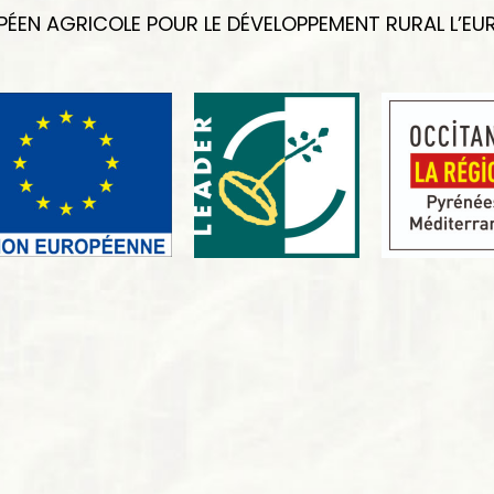
ÉEN AGRICOLE POUR LE DÉVELOPPEMENT RURAL L’EUR