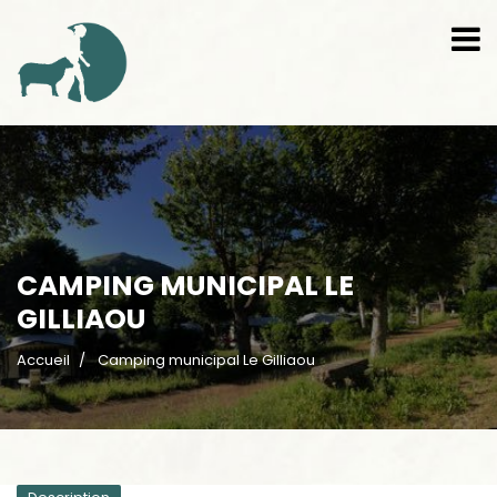
CAMPING MUNICIPAL LE
GILLIAOU
Accueil
Camping municipal Le Gilliaou