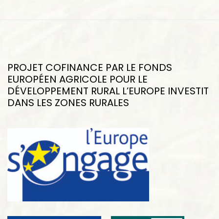
PROJET COFINANCE PAR LE FONDS
EUROPÉEN AGRICOLE POUR LE
DÉVELOPPEMENT RURAL L’EUROPE INVESTIT
DANS LES ZONES RURALES