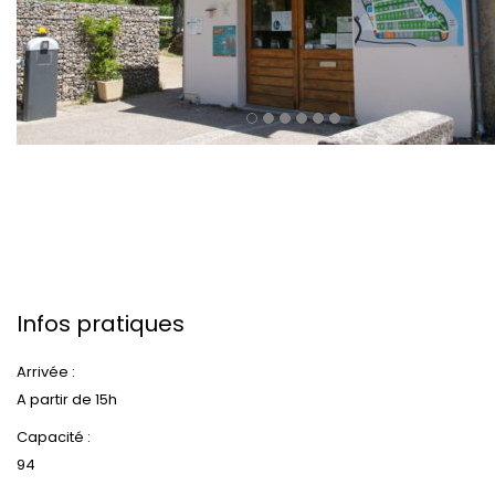
Infos pratiques
Arrivée :
A partir de 15h
Capacité :
94