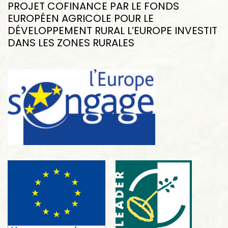
PROJET COFINANCE PAR LE FONDS
EUROPÉEN AGRICOLE POUR LE
DÉVELOPPEMENT RURAL L’EUROPE INVESTIT
DANS LES ZONES RURALES