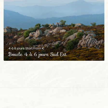
4 à 6 jours Start From €
Boucle 4 à 6 jours Sud Est