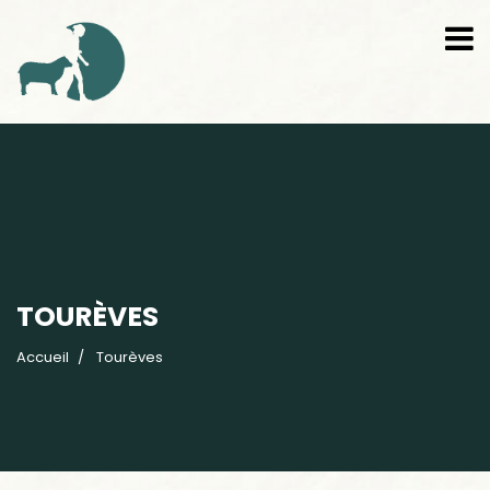
TOURÈVES
Accueil
Tourèves