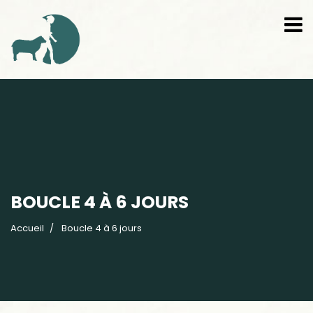
BOUCLE 4 À 6 JOURS
Accueil
Boucle 4 à 6 jours