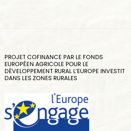
PROJET COFINANCE PAR LE FONDS
EUROPÉEN AGRICOLE POUR LE
DÉVELOPPEMENT RURAL L’EUROPE INVESTIT
DANS LES ZONES RURALES