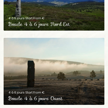
4 à 6 jours Start From €
Boucle 4 à 6 jours Nord Est
4 à 6 jours Start From €
Boucle 4 à 6 jours Ouest