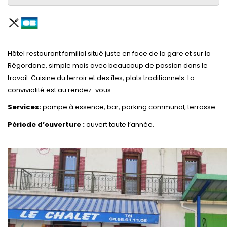
Hôtel restaurant familial situé juste en face de la gare et sur la
Régordane, simple mais avec beaucoup de passion dans le
travail. Cuisine du terroir et des îles, plats traditionnels. La
convivialité est au rendez-vous.
Services:
pompe à essence, bar, parking communal, terrasse.
Période d’ouverture :
ouvert toute l’année.