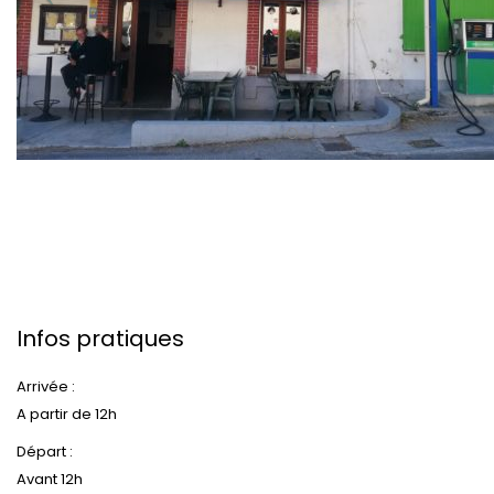
Infos pratiques
Arrivée :
A partir de 12h
Départ :
Avant 12h