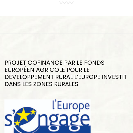
PROJET COFINANCE PAR LE FONDS
EUROPÉEN AGRICOLE POUR LE
DÉVELOPPEMENT RURAL L’EUROPE INVESTIT
DANS LES ZONES RURALES