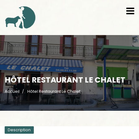
HÔTEL RESTAURANT LE CHALET
Accueil
Hôtel Restaurant Le Chalet
Description