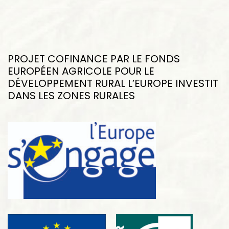
PROJET COFINANCE PAR LE FONDS
EUROPÉEN AGRICOLE POUR LE
DÉVELOPPEMENT RURAL L’EUROPE INVESTIT
DANS LES ZONES RURALES