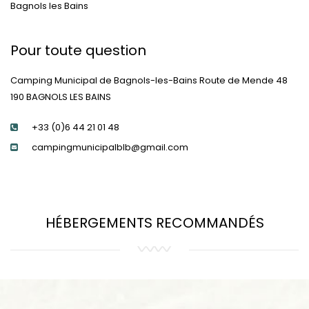
Bagnols les Bains
Pour toute question
Camping Municipal de Bagnols-les-Bains Route de Mende 48
190 BAGNOLS LES BAINS
+33 (0)6 44 21 01 48
campingmunicipalblb@gmail.com
HÉBERGEMENTS RECOMMANDÉS