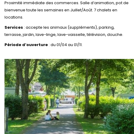
Proximité immédiate des commerces. Salle d’animation, pot de
bienvenue toute les semaines en Juillet/Août. 7 chalets en
locations.
Services
: accepte les animaux (suppléments), parking,
terrasse, jardin, lave-linge, lave-vaisselle, télévision, douche.
Période d’ouverture
: du 01/04 au 01/11.