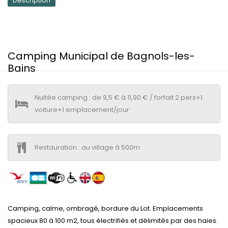
Description
Camping Municipal de Bagnols-les-
Bains
Nuitée camping : de 9,5 € à 11,90 € / forfait 2 pers+1
voiture+1 emplacement/jour
Restauration : au village à 500m
Camping, calme, ombragé, bordure du Lot. Emplacements
spacieux 80 à 100 m2, tous électrifiés et délimités par des haies.