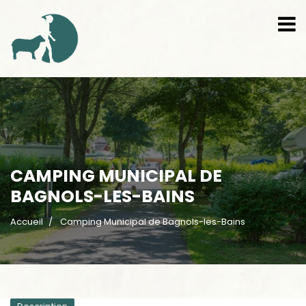
CAMPING MUNICIPAL DE
BAGNOLS-LES-BAINS
Accueil
Camping Municipal de Bagnols-les-Bains