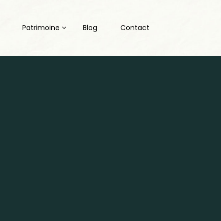
Patrimoine
Blog
Contact