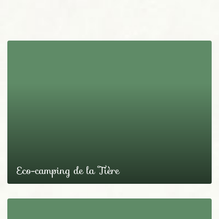
Eco-camping de la Tière