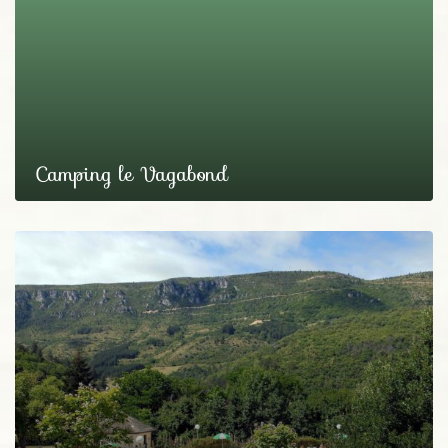
Camping le Vagabond