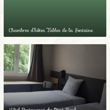
Chambres d’hôtes Tables de la Fontaine
Hôtel Restaurant du Pont Neuf