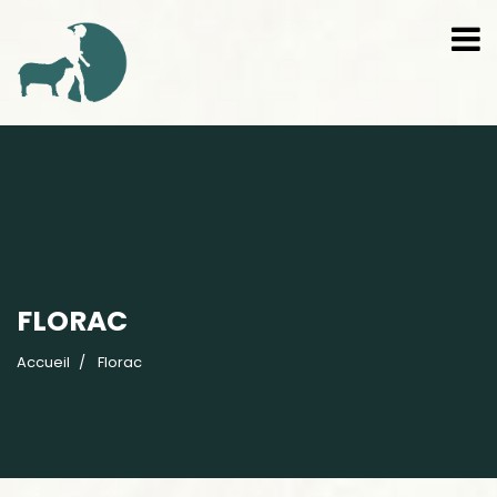
FLORAC
Accueil
Florac