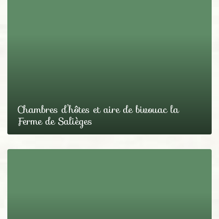
Chambres d’hôtes et aire de bivouac la
Ferme de Salièges