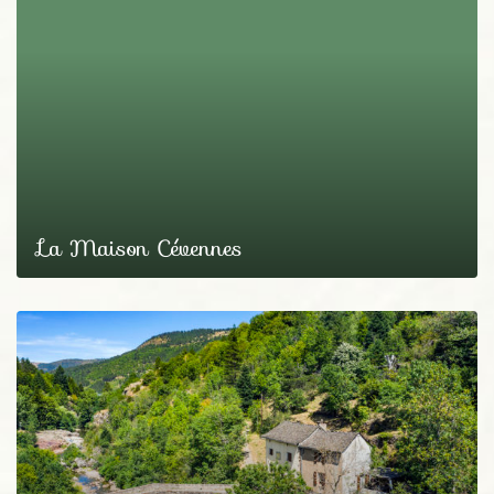
La Maison Cévennes