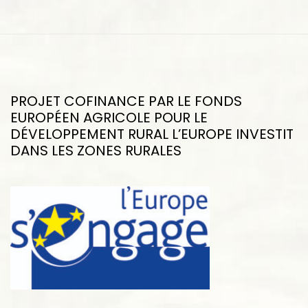
PROJET COFINANCE PAR LE FONDS
EUROPÉEN AGRICOLE POUR LE
DÉVELOPPEMENT RURAL L’EUROPE INVESTIT
DANS LES ZONES RURALES