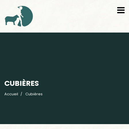
CUBIÈRES
Accueil
Cubières