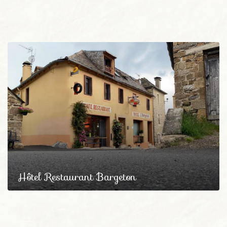
Hôtel Restaurant Bargeton