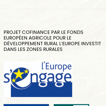
PROJET COFINANCE PAR LE FONDS
EUROPÉEN AGRICOLE POUR LE
DÉVELOPPEMENT RURAL L’EUROPE INVESTIT
DANS LES ZONES RURALES